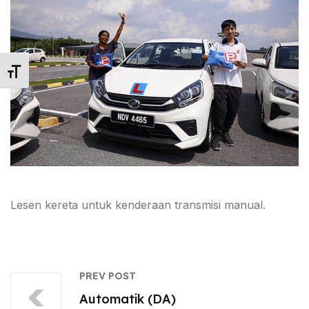
Toggle Font size
Lesen kereta untuk kenderaan transmisi manual.
PREV POST
Automatik (DA)