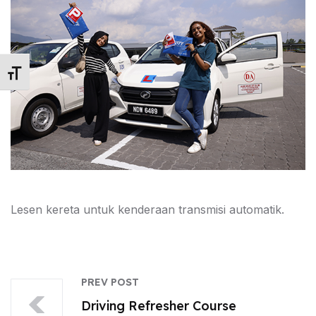
Toggle Font size
Lesen kereta untuk kenderaan transmisi automatik.
PREV POST
Driving Refresher Course